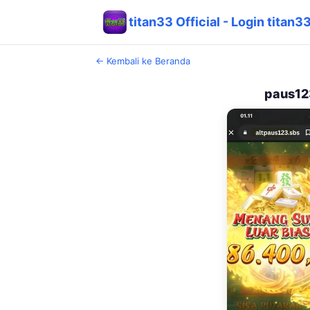
titan33 Official - Login titan3
← Kembali ke Beranda
paus123