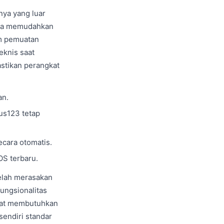
nya yang luar
ngga memudahkan
em pemuatan
eknis saat
astikan perangkat
an.
us123 tetap
cara otomatis.
OS terbaru.
elah merasakan
ungsionalitas
aat membutuhkan
sendiri standar