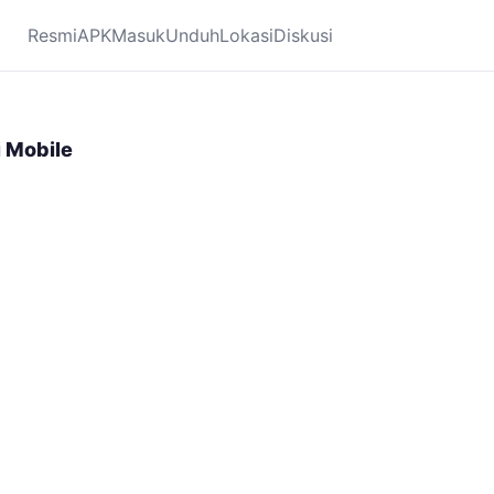
Resmi
APK
Masuk
Unduh
Lokasi
Diskusi
i Mobile