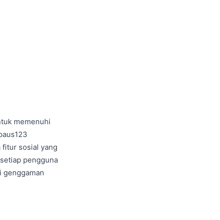
untuk memenuhi
 paus123
fitur sosial yang
 setiap pengguna
ri genggaman