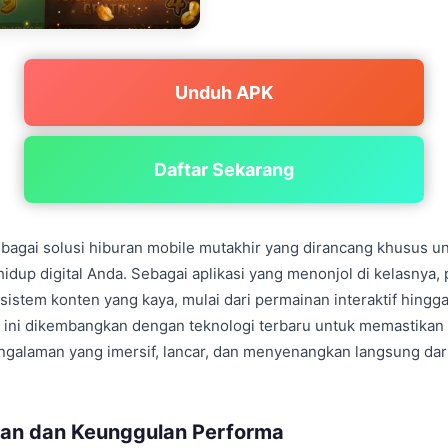
Unduh APK
Daftar Sekarang
ebagai solusi hiburan mobile mutakhir yang dirancang khusus 
idup digital Anda. Sebagai aplikasi yang menonjol di kelasnya,
stem konten yang kaya, mulai dari permainan interaktif hingga 
i ini dikembangkan dengan teknologi terbaru untuk memastikan
galaman yang imersif, lancar, dan menyenangkan langsung da
lan dan Keunggulan Performa