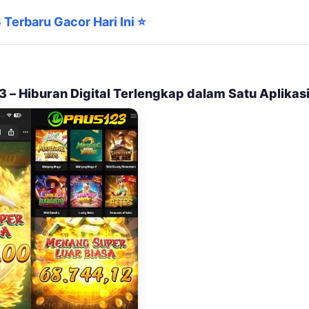
3 Terbaru Gacor Hari Ini ⭐
 – Hiburan Digital Terlengkap dalam Satu Aplikas