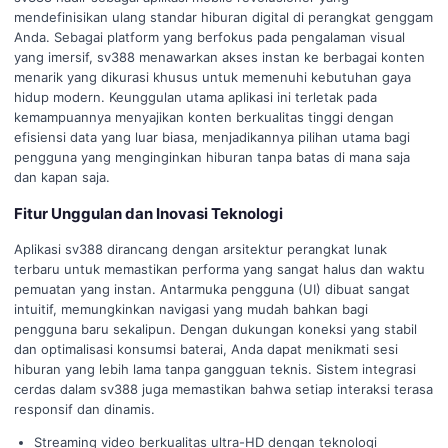
mendefinisikan ulang standar hiburan digital di perangkat genggam
Anda. Sebagai platform yang berfokus pada pengalaman visual
yang imersif, sv388 menawarkan akses instan ke berbagai konten
menarik yang dikurasi khusus untuk memenuhi kebutuhan gaya
hidup modern. Keunggulan utama aplikasi ini terletak pada
kemampuannya menyajikan konten berkualitas tinggi dengan
efisiensi data yang luar biasa, menjadikannya pilihan utama bagi
pengguna yang menginginkan hiburan tanpa batas di mana saja
dan kapan saja.
Fitur Unggulan dan Inovasi Teknologi
Aplikasi sv388 dirancang dengan arsitektur perangkat lunak
terbaru untuk memastikan performa yang sangat halus dan waktu
pemuatan yang instan. Antarmuka pengguna (UI) dibuat sangat
intuitif, memungkinkan navigasi yang mudah bahkan bagi
pengguna baru sekalipun. Dengan dukungan koneksi yang stabil
dan optimalisasi konsumsi baterai, Anda dapat menikmati sesi
hiburan yang lebih lama tanpa gangguan teknis. Sistem integrasi
cerdas dalam sv388 juga memastikan bahwa setiap interaksi terasa
responsif dan dinamis.
Streaming video berkualitas ultra-HD dengan teknologi