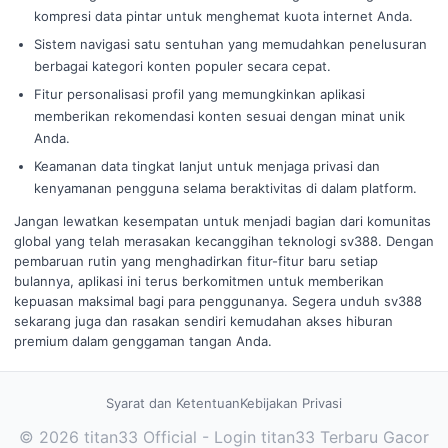
kompresi data pintar untuk menghemat kuota internet Anda.
Sistem navigasi satu sentuhan yang memudahkan penelusuran
berbagai kategori konten populer secara cepat.
Fitur personalisasi profil yang memungkinkan aplikasi
memberikan rekomendasi konten sesuai dengan minat unik
Anda.
Keamanan data tingkat lanjut untuk menjaga privasi dan
kenyamanan pengguna selama beraktivitas di dalam platform.
Jangan lewatkan kesempatan untuk menjadi bagian dari komunitas
global yang telah merasakan kecanggihan teknologi sv388. Dengan
pembaruan rutin yang menghadirkan fitur-fitur baru setiap
bulannya, aplikasi ini terus berkomitmen untuk memberikan
kepuasan maksimal bagi para penggunanya. Segera unduh sv388
sekarang juga dan rasakan sendiri kemudahan akses hiburan
premium dalam genggaman tangan Anda.
Syarat dan Ketentuan
Kebijakan Privasi
© 2026 titan33 Official - Login titan33 Terbaru Gacor