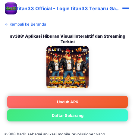
titan33 Official - Login titan33 Terbaru Gacor Hari Ini ⭐
← Kembali ke Beranda
sv388: Aplikasi Hiburan Visual Interaktif dan Streaming
Terkini
Unduh APK
Daftar Sekarang
sv388 hadir sebagai aplikasi mobile revolusioner yang